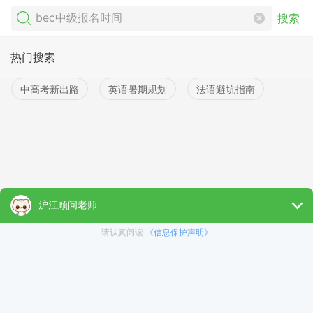
搜索
热门搜索
中高考新出路
英语暑期规划
法语避坑指南