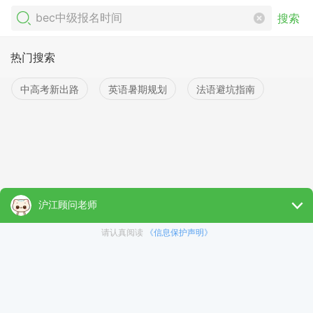
搜索
热门搜索
中高考新出路
英语暑期规划
法语避坑指南