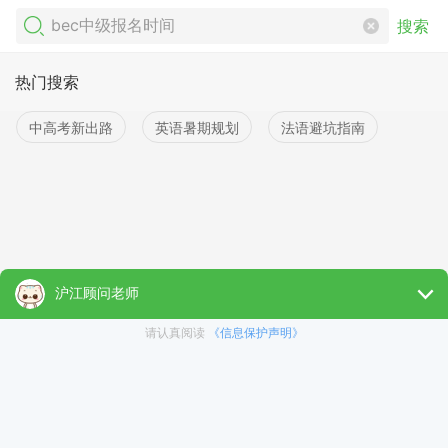
搜索
热门搜索
中高考新出路
英语暑期规划
法语避坑指南