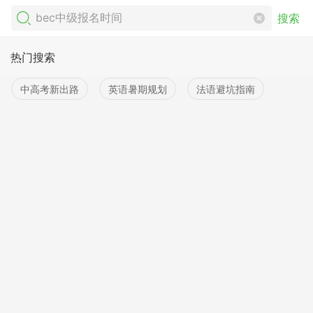
搜索
热门搜索
中高考新出路
英语暑期规划
法语避坑指南