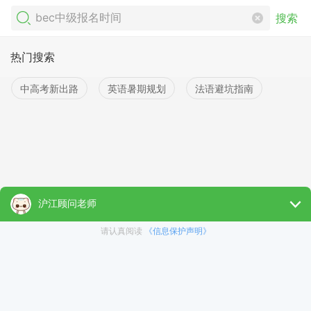
搜索
热门搜索
中高考新出路
英语暑期规划
法语避坑指南