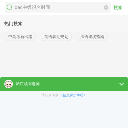
搜索
热门搜索
中高考新出路
英语暑期规划
法语避坑指南