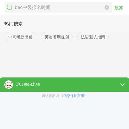
搜索
热门搜索
中高考新出路
英语暑期规划
法语避坑指南