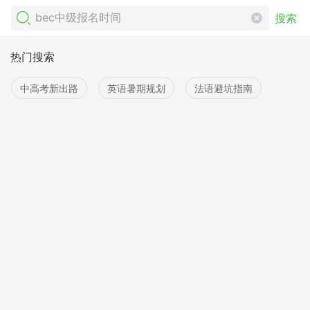
搜索
热门搜索
中高考新出路
英语暑期规划
法语避坑指南