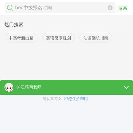
搜索
热门搜索
中高考新出路
英语暑期规划
法语避坑指南