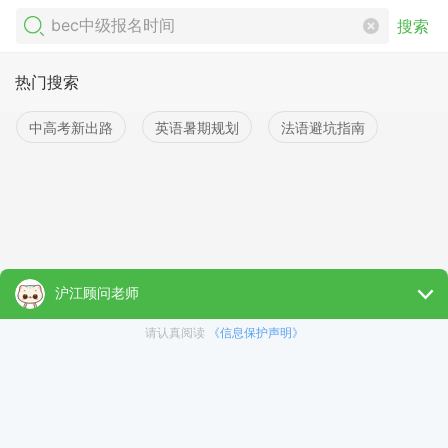
搜索
热门搜索
中高考新出路
英语暑期规划
法语避坑指南