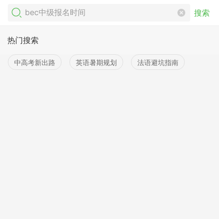
搜索
热门搜索
中高考新出路
英语暑期规划
法语避坑指南