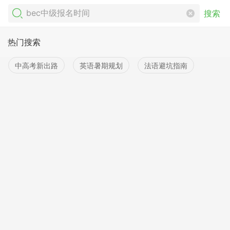
搜索
热门搜索
中高考新出路
英语暑期规划
法语避坑指南