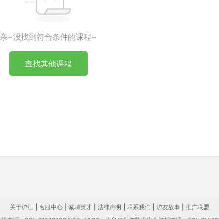
亲~没找到符合条件的课程~
查找其他课程
关于沪江
|
客服中心
|
诚聘英才
|
法律声明
|
联系我们
|
沪友故事
|
推广联盟