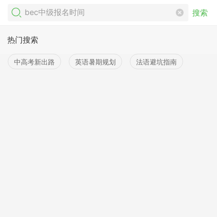
搜索
热门搜索
中高考新出路
英语暑期规划
法语避坑指南