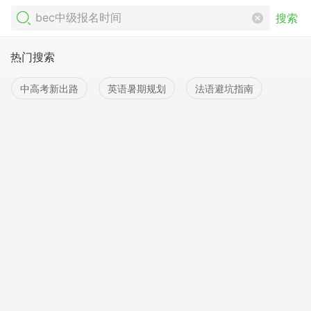
搜索
热门搜索
中高考新出路
英语暑期规划
法语避坑指南