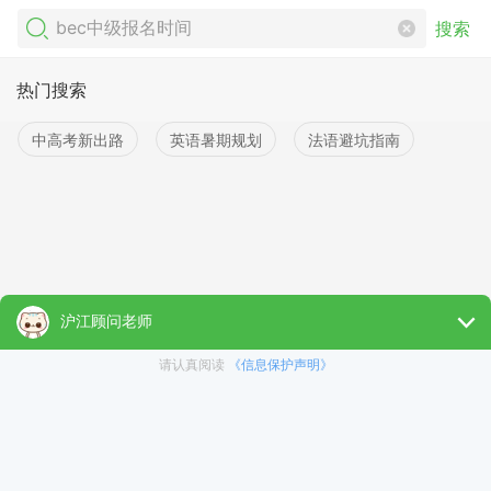
搜索
热门搜索
中高考新出路
英语暑期规划
法语避坑指南