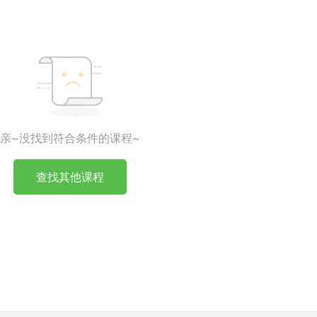
亲~没找到符合条件的课程~
查找其他课程