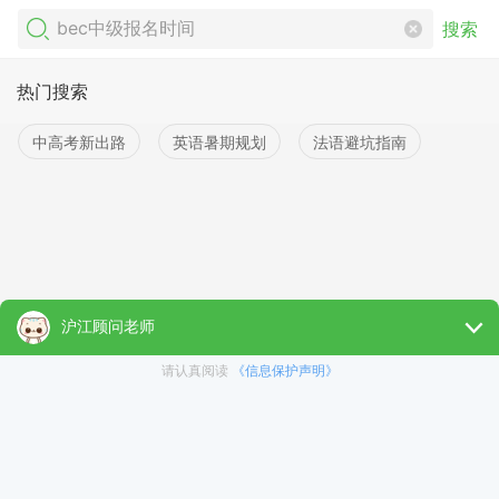
搜索
热门搜索
中高考新出路
英语暑期规划
法语避坑指南