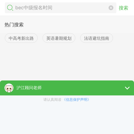
搜索
热门搜索
中高考新出路
英语暑期规划
法语避坑指南