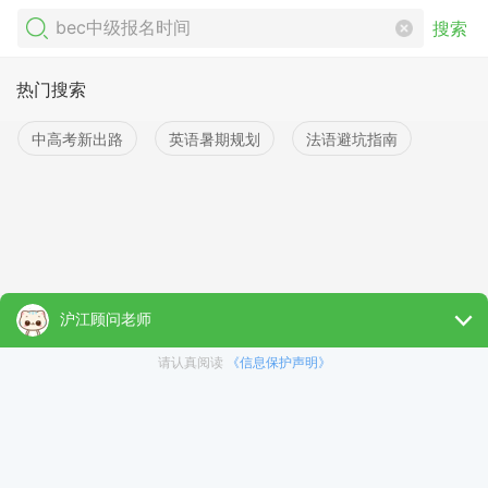
搜索
热门搜索
中高考新出路
英语暑期规划
法语避坑指南