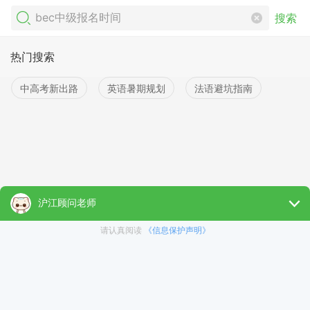
搜索
热门搜索
中高考新出路
英语暑期规划
法语避坑指南