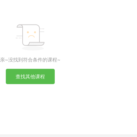
亲~没找到符合条件的课程~
查找其他课程