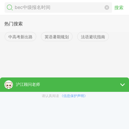
搜索
热门搜索
中高考新出路
英语暑期规划
法语避坑指南