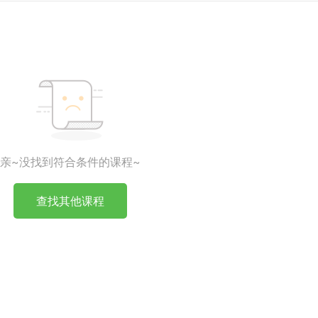
亲~没找到符合条件的课程~
查找其他课程