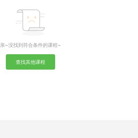
亲~没找到符合条件的课程~
查找其他课程