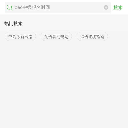
搜索
热门搜索
中高考新出路
英语暑期规划
法语避坑指南