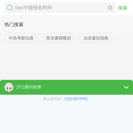
搜索
热门搜索
中高考新出路
英语暑期规划
法语避坑指南