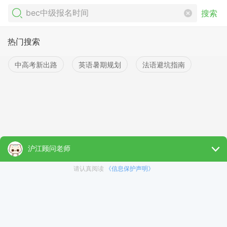
搜索
热门搜索
中高考新出路
英语暑期规划
法语避坑指南