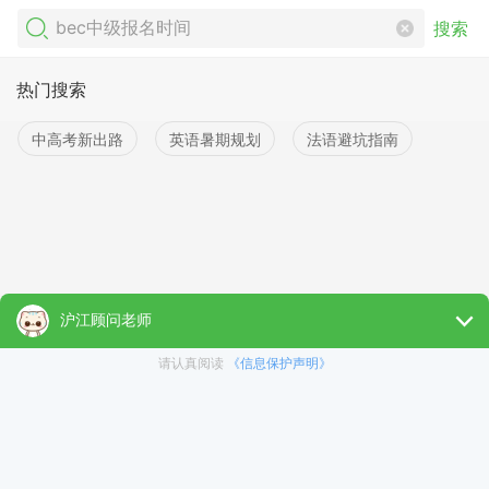
搜索
热门搜索
中高考新出路
英语暑期规划
法语避坑指南