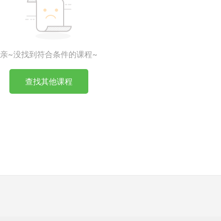
亲~没找到符合条件的课程~
查找其他课程