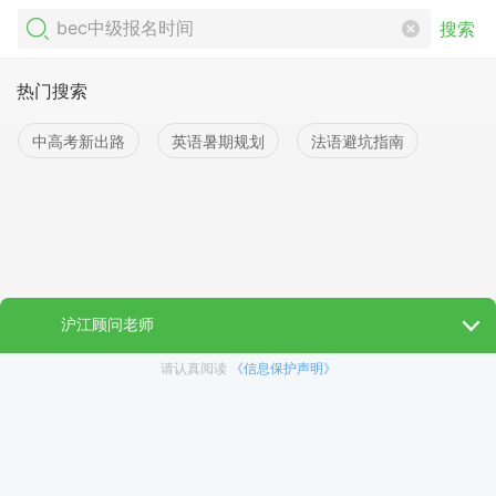
搜索
热门搜索
中高考新出路
英语暑期规划
法语避坑指南