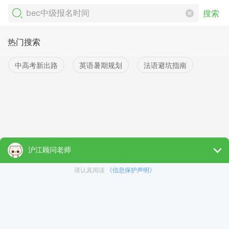
搜索
热门搜索
中高考新出路
英语暑期规划
法语避坑指南