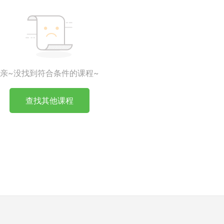
亲~没找到符合条件的课程~
查找其他课程