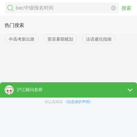
搜索
热门搜索
中高考新出路
英语暑期规划
法语避坑指南