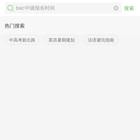
搜索
热门搜索
中高考新出路
英语暑期规划
法语避坑指南