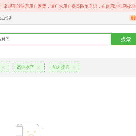
等非常规手段联系用户退费，请广大用户提高防范意识，在使用沪江网校期
企业培训
搜索
高中水平
能力提升