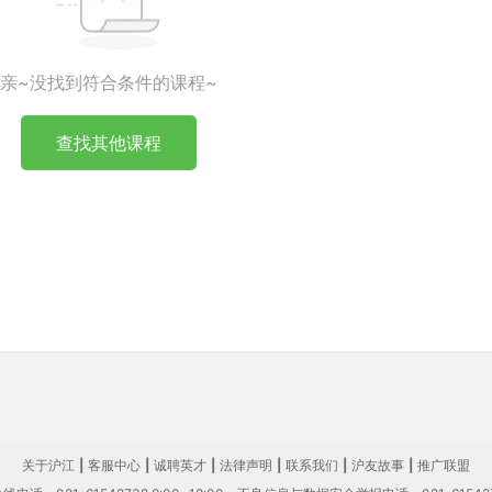
亲~没找到符合条件的课程~
查找其他课程
关于沪江
|
客服中心
|
诚聘英才
|
法律声明
|
联系我们
|
沪友故事
|
推广联盟