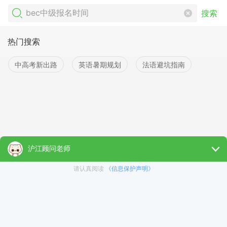
搜索
热门搜索
中高考新出路
英语暑期规划
法语避坑指南