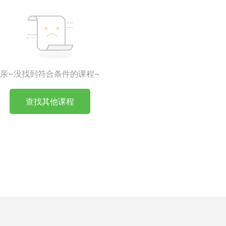
亲~没找到符合条件的课程~
查找其他课程