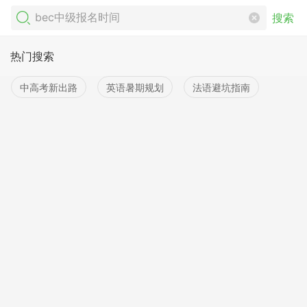
搜索
热门搜索
中高考新出路
英语暑期规划
法语避坑指南