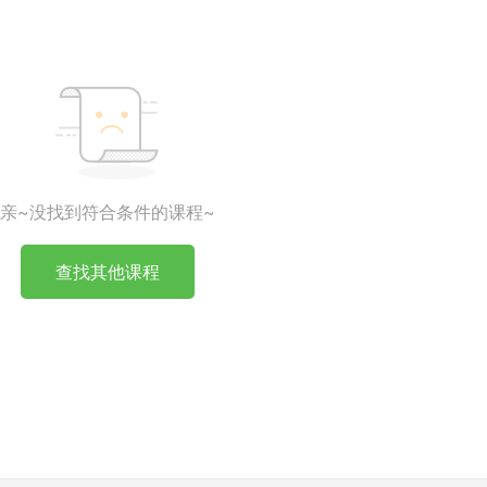
亲~没找到符合条件的课程~
查找其他课程