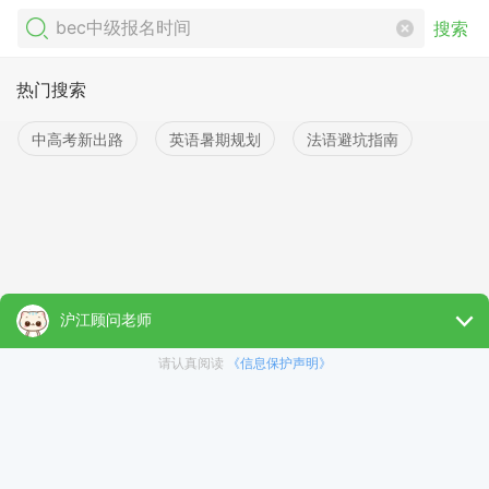
搜索
热门搜索
中高考新出路
英语暑期规划
法语避坑指南