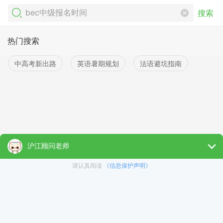
搜索
热门搜索
中高考新出路
英语暑期规划
法语避坑指南