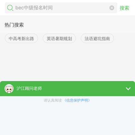
搜索
热门搜索
中高考新出路
英语暑期规划
法语避坑指南