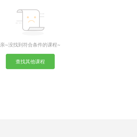
亲~没找到符合条件的课程~
查找其他课程