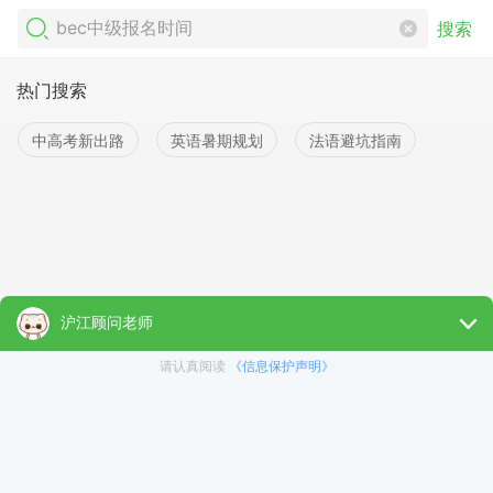
搜索
热门搜索
中高考新出路
英语暑期规划
法语避坑指南