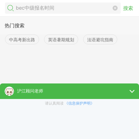
搜索
热门搜索
中高考新出路
英语暑期规划
法语避坑指南