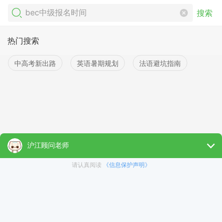
搜索
热门搜索
中高考新出路
英语暑期规划
法语避坑指南