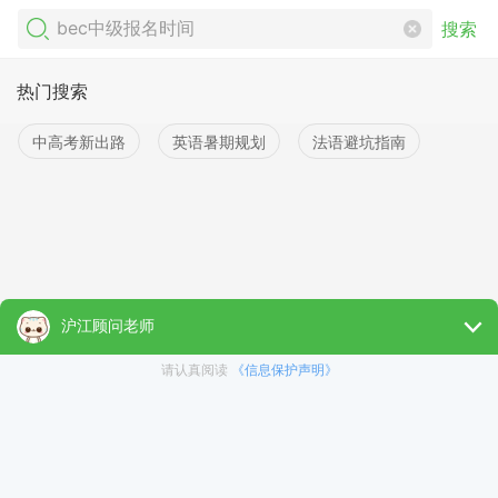
搜索
热门搜索
中高考新出路
英语暑期规划
法语避坑指南