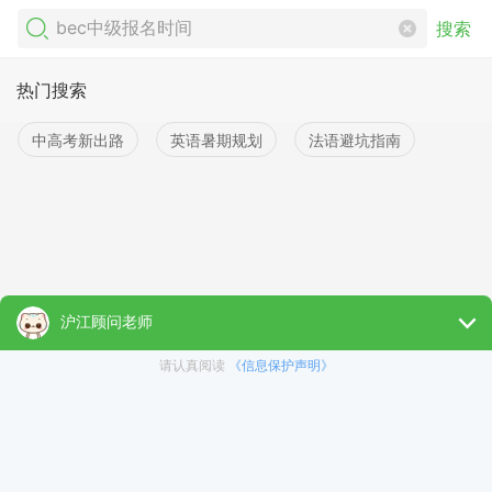
搜索
热门搜索
中高考新出路
英语暑期规划
法语避坑指南