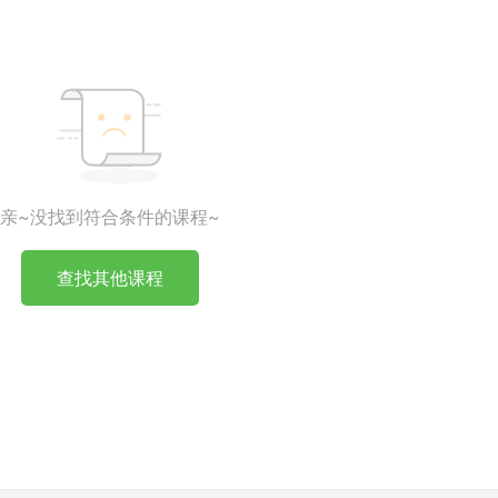
亲~没找到符合条件的课程~
查找其他课程